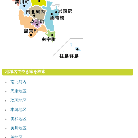
地域名で空き家を検索
南北河内
周東地区
玖珂地区
本郷地区
美和地区
美川地区
錦地区