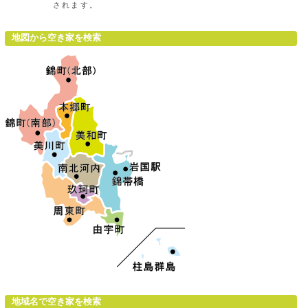
されます。
地図から空き家を検索
地域名で空き家を検索