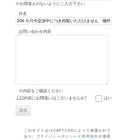
※お間違えのないようにご入力下さい
件名
お問い合わせ内容
※内容をご確認ください
上記内容にお間違いはございませんか?
はい
このサイトはreCAPTCHAによって保護されて
おり、
プライバシーポリシー
と
利用規約
が適用