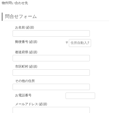
物件問い合わせ先
問合せフォーム
お名前 (必須)
郵便番号 (必須)
〒
都道府県 (必須)
市区町村 (必須)
その他の住所
お電話番号
メールアドレス (必須)