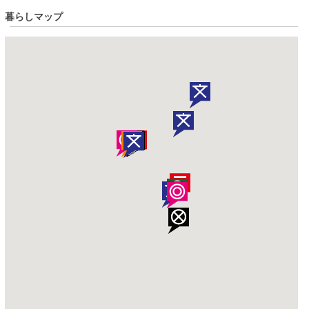
暮らしマップ