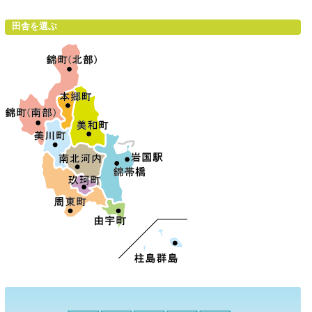
田舎を選ぶ